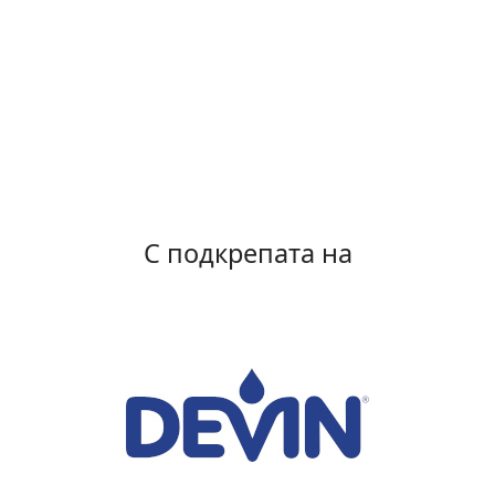
С подкрепата на