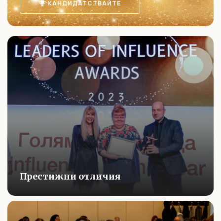
КАНДИДАТСТВАЙТЕ
Престижни отличия