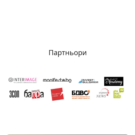
Партньори