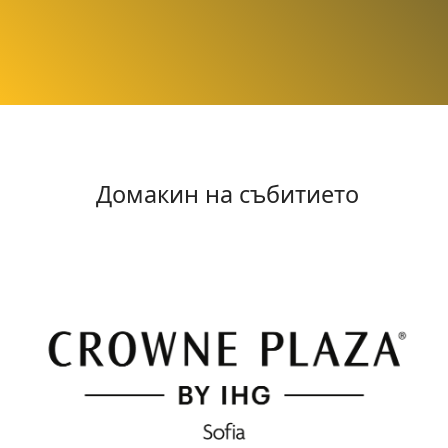
Домакин на събитието