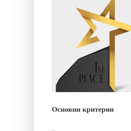
Основни критерии