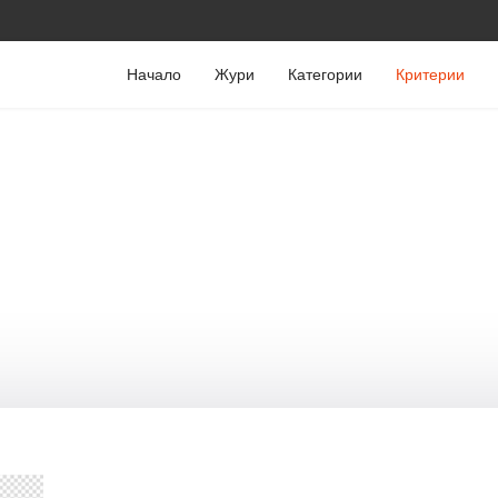
Начало
Жури
Категории
Критерии
КРИТЕРИИ